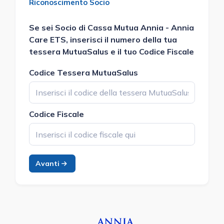
Riconoscimento Socio
Se sei Socio di
Cassa Mutua Annia - Annia
Care ETS
, inserisci il numero della tua
tessera MutuaSalus e il tuo Codice Fiscale
Codice Tessera MutuaSalus
Codice Fiscale
Avanti