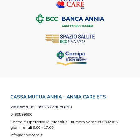
CASSA MUTUA ANNIA - ANNIA CARE ETS
Via Roma, 15 - 35025 Cartura (PD)
0499599690
Centrale Operativa Mutuasalus - numero Verde 800802165 -
giorni feriali 9:00 - 17:00
info@anniacare.it