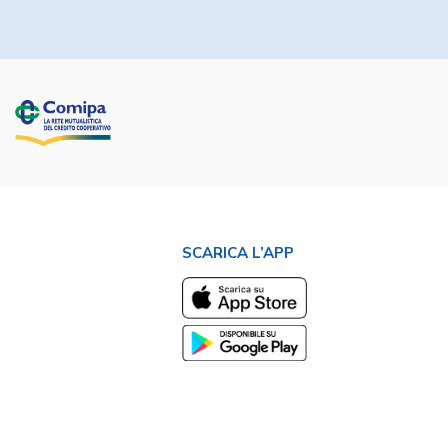
SCARICA L’APP