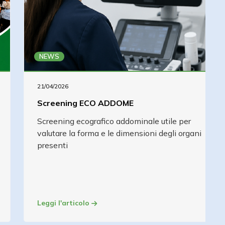
NEWS
21/04/2026
Screening ECO ADDOME
Screening ecografico addominale utile per
valutare la forma e le dimensioni degli organi
presenti
Leggi l'articolo