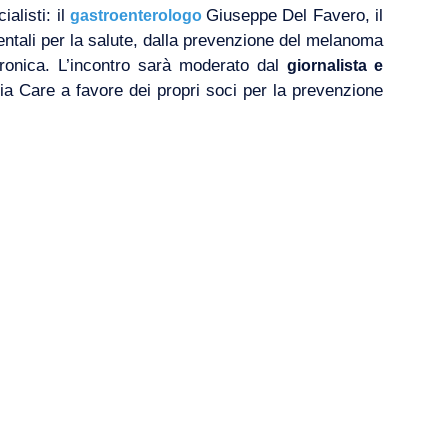
alisti: il
Giuseppe Del Favero, il
gastroenterologo
tali per la salute, dalla prevenzione del melanoma
 cronica. L’incontro sarà moderato dal
giornalista e
ia Care a favore dei propri soci per la prevenzione