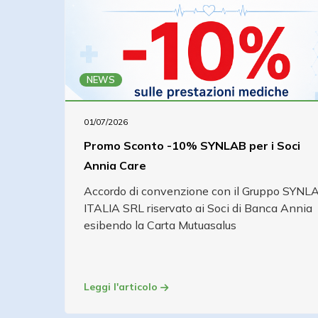
NEWS
01/07/2026
Promo Sconto -10% SYNLAB per i Soci
Annia Care
Accordo di convenzione con il Gruppo SYNL
ITALIA SRL riservato ai Soci di Banca Annia
esibendo la Carta Mutuasalus
Leggi l'articolo