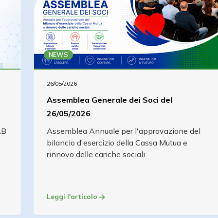
NEWS
26/05/2026
Assemblea Generale dei Soci del
26/05/2026
AB
Assemblea Annuale per l'approvazione del
bilancio d'esercizio della Cassa Mutua e
rinnovo delle cariche sociali
Leggi l'articolo